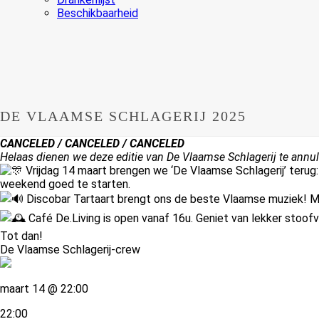
Beschikbaarheid
DE VLAAMSE SCHLAGERIJ 2025
CANCELED / CANCELED / CANCELED
Helaas dienen we deze editie van De Vlaamse Schlagerij te annul
Vrijdag 14 maart brengen we ‘De Vlaamse Schlagerij’ terug
weekend goed te starten.
Discobar Tartaart brengt ons de beste Vlaamse muziek! M
Café De.Living is open vanaf 16u. Geniet van lekker stoofv
Tot dan!
De Vlaamse Schlagerij-crew
maart 14 @ 22:00
22:00